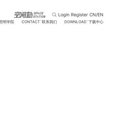
Login
Register
CN/EN
照明学院
CONTACT
`
联系我们
DOWNLOAD
`
下载中心