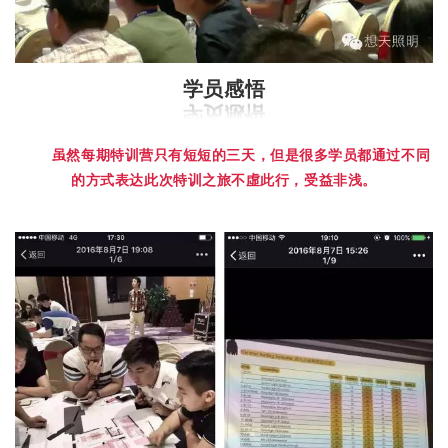
学员感悟
虽然每期特训营只有短短的三天，但是很多学员都通过不同
的方式表达此次特训之旅不虛此行，受益非浅。