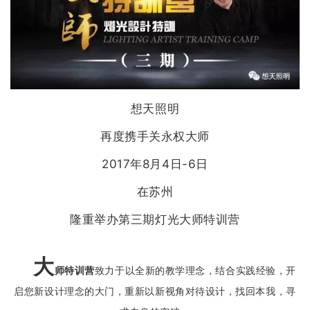
想天照明
再度携手关永权大师
2017年8月4日-6日
在苏州
隆重举办第三期灯光大师特训营
大
师特训营
致力于以全新的教学理念，结合实践经验，开
启您新设计理念的大门，重新以新视角对待设计，找回本我，寻