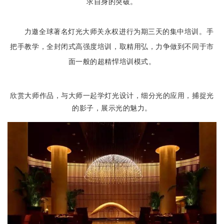
求自身的突破。
力邀全球著名灯光大师关永权进行为期三天的集中培训。手
把手教学，全封闭式高强度培训，取精用弘，力争做到不同于市
面一般的超精悍培训模式。
欣赏大师作品，与大师一起学灯光设计，
细分光的应用，捕捉光
的影子，展示光的魅力。